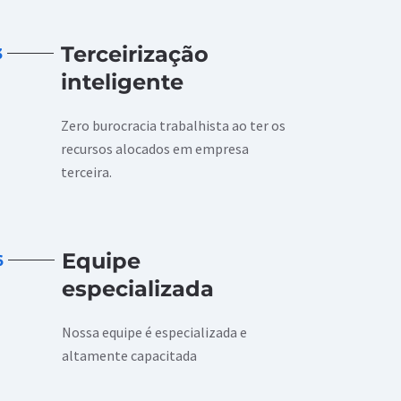
Terceirização
3
inteligente
Zero burocracia trabalhista ao ter os
recursos alocados em empresa
terceira.
Equipe
6
especializada
Nossa equipe é especializada e
altamente capacitada