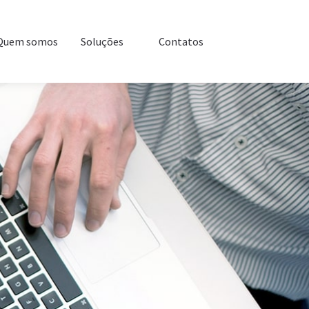
em somos
Soluções
Contatos