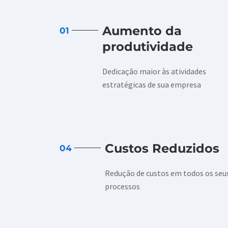
Aumento da
01
produtividade
Dedicação maior às atividades
estratégicas de sua empresa
Custos Reduzidos
04
Redução de custos em todos os seu
processos