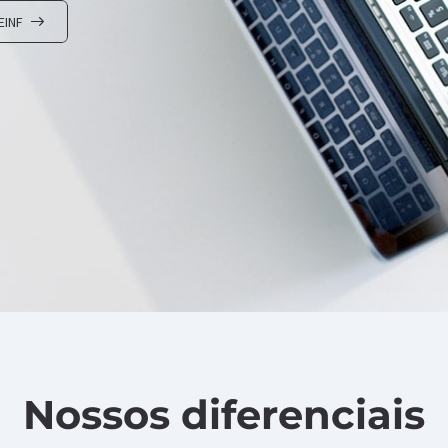
EINF
Nossos diferenciais